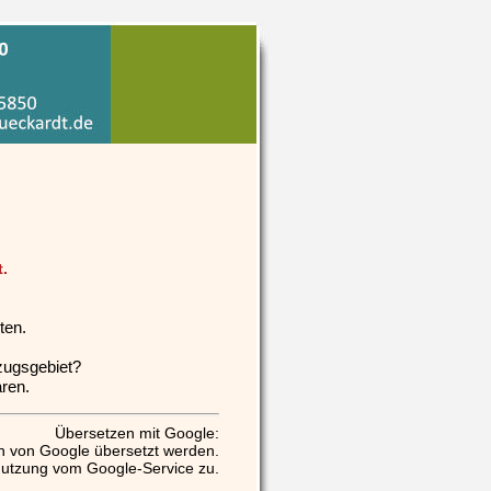
.
ten.
zugsgebiet?
ren.
Übersetzen mit Google:
n von Google übersetzt werden.
Nutzung vom Google-Service zu.