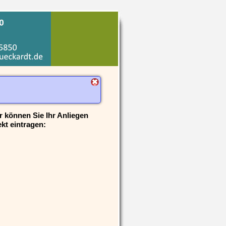
r können Sie Ihr Anliegen
ekt eintragen: