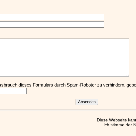
sbrauch dieses Formulars durch Spam-Roboter zu verhindern, geben
Diese Webseite kan
Ich stimme der 