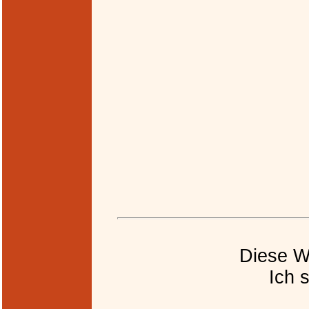
Diese W
Ich 