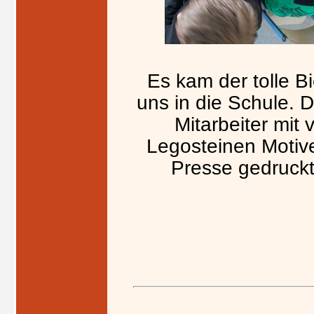
Es kam der tolle Bi
uns in die Schule. 
Mitarbeiter mit
Legosteinen Motive 
Presse gedruckt