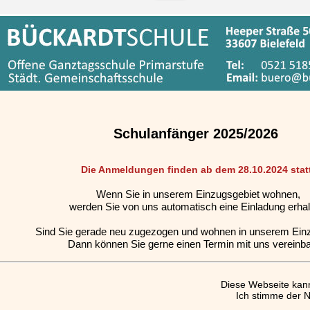
Schulanfänger 2025/2026
Die Anmeldungen finden ab dem 28.10.2024 statt
Wenn Sie in unserem Einzugsgebiet wohnen,
werden Sie von uns automatisch eine Einladung erhal
Sind Sie gerade neu zugezogen und wohnen in unserem Ein
Dann können Sie gerne einen Termin mit uns vereinba
Diese Webseite kan
Ich stimme der 