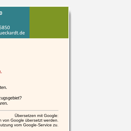
.
ten.
zugsgebiet?
ren.
Übersetzen mit Google:
n von Google übersetzt werden.
Nutzung vom Google-Service zu.